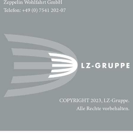
Zeppelin Wohlfahrt GmbH
Telefon: +49 (0) 7541 202-07
COPYRIGHT 2023, LZ-Gruppe.
Alle Rechte vorbehalten.