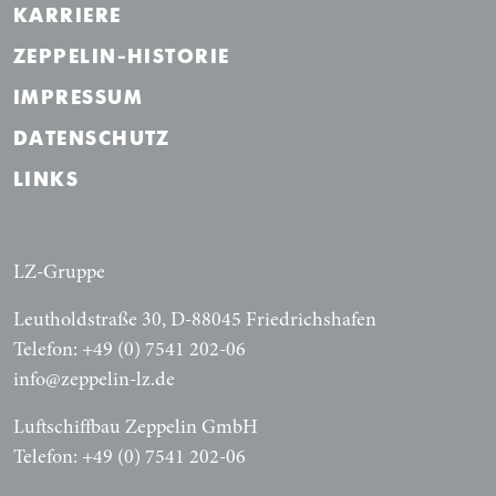
KARRIERE
ZEPPELIN-HISTORIE
IMPRESSUM
DATENSCHUTZ
LINKS
LZ-Gruppe
Leutholdstraße 30, D-88045 Friedrichshafen
Telefon: +49 (0) 7541 202-06
info@zeppelin-lz.de
Luftschiffbau Zeppelin GmbH
Telefon: +49 (0) 7541 202-06