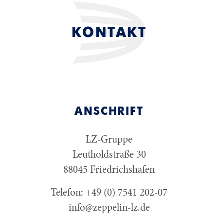
KONTAKT
ANSCHRIFT
LZ-Gruppe
Leutholdstraße 30
88045 Friedrichshafen
Telefon: +49 (0) 7541 202-07
info@zeppelin-lz.de