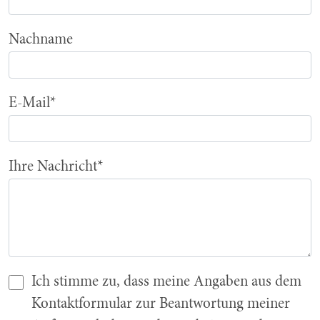
Nachname
Pflichtfeld
E-Mail
*
Pflichtfeld
Ihre Nachricht
*
Ich stimme zu, dass meine Angaben aus dem
Kontaktformular zur Beantwortung meiner