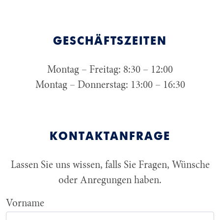
GESCHÄFTSZEITEN
Montag – Freitag: 8:30 – 12:00
Montag – Donnerstag: 13:00 – 16:30
KONTAKTANFRAGE
Lassen Sie uns wissen, falls Sie Fragen, Wünsche
oder Anregungen haben.
Vorname