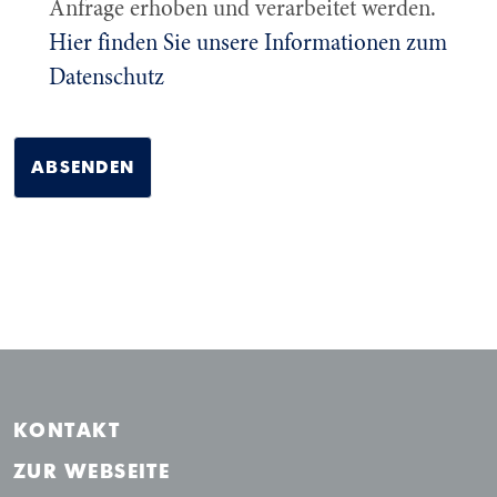
Anfrage erhoben und verarbeitet werden.
Hier finden Sie unsere Informationen zum
Datenschutz
ABSENDEN
KONTAKT
Navigation überspringen
ZUR WEBSEITE