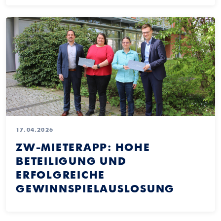
17.04.2026
ZW-MIETERAPP: HOHE
BETEILIGUNG UND
ERFOLGREICHE
GEWINNSPIELAUSLOSUNG