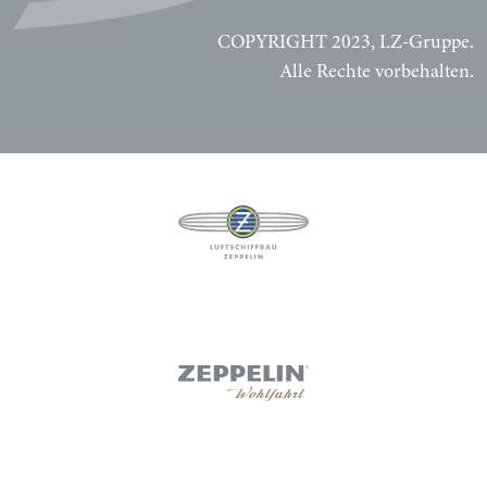
COPYRIGHT 2023, LZ-Gruppe.
Alle Rechte vorbehalten.