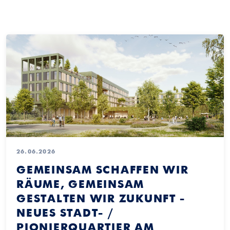
26.06.2026
GEMEINSAM SCHAFFEN WIR
RÄUME, GEMEINSAM
GESTALTEN WIR ZUKUNFT -
NEUES STADT- /
PIONIERQUARTIER AM