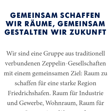
GEMEINSAM SCHAFFEN
WIR RÄUME, GEMEINSAM
GESTALTEN WIR ZUKUNFT
Wir sind eine Gruppe aus traditionell
verbundenen Zeppelin-Gesellschaften
mit einem gemeinsamen Ziel: Raum zu
schaffen für eine starke Region
Friedrichshafen. Raum für Industrie
und Gewerbe, Wohnraum, Raum für