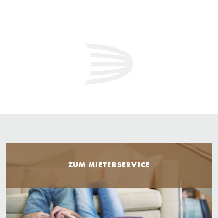
ZUM MIETERSERVICE