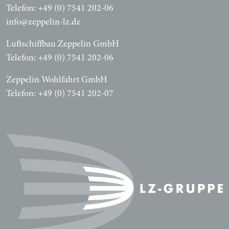
Telefon: +49 (0) 7541 202-06
info@zeppelin-lz.de
Luftschiffbau Zeppelin GmbH
Telefon: +49 (0) 7541 202-06
Zeppelin Wohlfahrt GmbH
Telefon: +49 (0) 7541 202-07