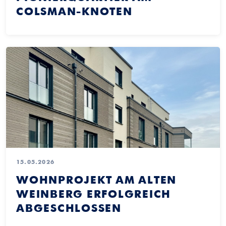
COLSMAN-KNOTEN
15.05.2026
WOHNPROJEKT AM ALTEN
WEINBERG ERFOLGREICH
ABGESCHLOSSEN