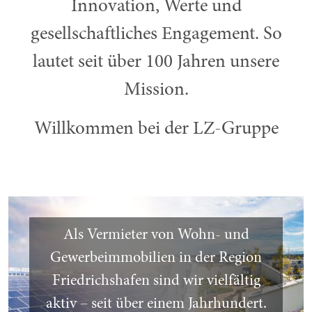
Innovation, Werte und
gesellschaftliches Engagement. So
lautet seit über 100 Jahren unsere
Mission.
Willkommen bei der LZ-Gruppe
Als Vermieter von Wohn- und
Gewerbeimmobilien in der Region
Friedrichshafen sind wir vielfältig
aktiv – seit über einem Jahrhundert.