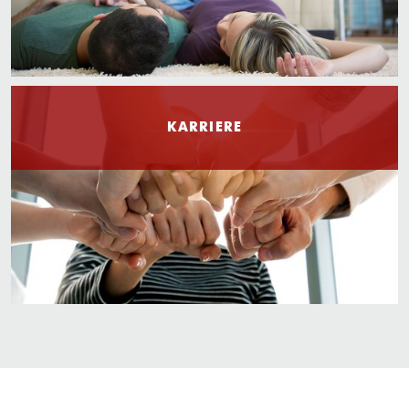
KARRIERE